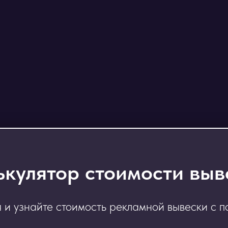
ькулятор стоимости выв
я и узнайте стоимость рекламной вывески с 