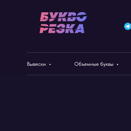
Вывески
Объемные буквы