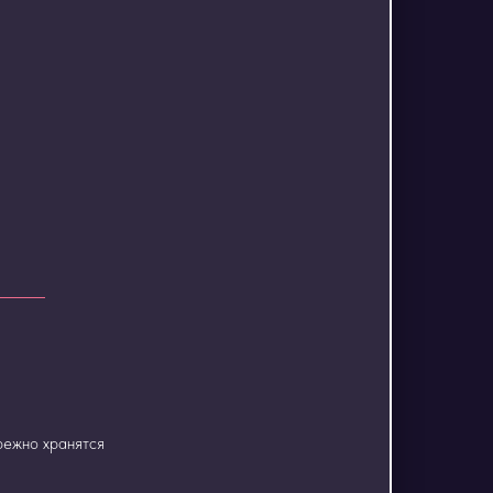
режно хранятся